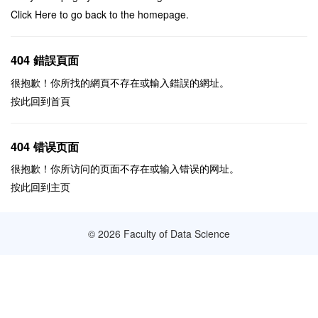
Click Here to go
back
to the homepage.
404 錯誤頁面
很抱歉！你所找的網頁不存在或輸入錯誤的網址。
按此回到
首頁
404 错误页面
很抱歉！你所访问的页面不存在或输入错误的网址。
按此回到
主页
© 2026 Faculty of Data Science